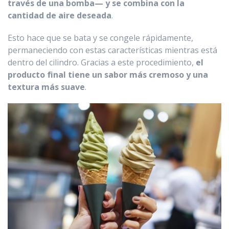
través de una bomba— y se combina con la
cantidad de aire deseada
.
Esto hace que se bata y se congele rápidamente,
permaneciendo con estas características mientras está
dentro del cilindro. Gracias a este procedimiento,
el
producto final tiene un sabor más cremoso y una
textura más suave
.