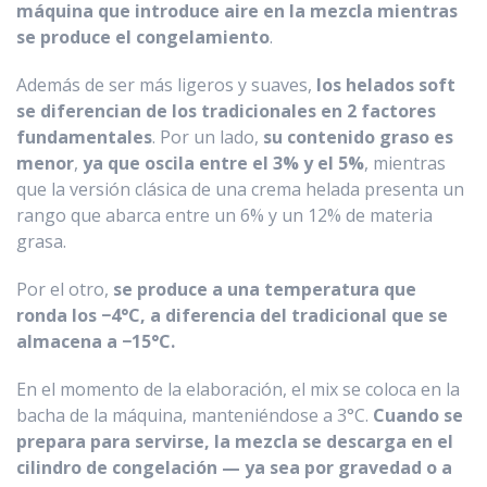
máquina que introduce aire en la mezcla mientras
se produce el congelamiento
.
Además de ser más ligeros y suaves,
los helados soft
se diferencian de los tradicionales en 2 factores
fundamentales
. Por un lado,
su contenido graso es
menor
,
ya que oscila entre el 3% y el 5%
, mientras
que la versión clásica de una crema helada presenta un
rango que abarca entre un 6% y un 12% de materia
grasa.
Por el otro,
se produce a una temperatura que
ronda los −4°C, a diferencia del tradicional que se
almacena a −15°C.
En el momento de la elaboración, el mix se coloca en la
bacha de la máquina, manteniéndose a 3°C.
Cuando se
prepara para servirse, la mezcla se descarga en el
cilindro de congelación — ya sea por gravedad o a