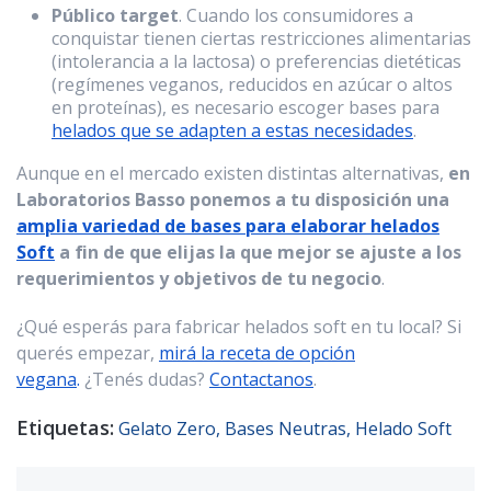
Público target
. Cuando los consumidores a
conquistar tienen ciertas restricciones alimentarias
(intolerancia a la lactosa) o preferencias dietéticas
(regímenes veganos, reducidos en azúcar o altos
en proteínas), es necesario escoger bases para
helados que se adapten a estas necesidades
.
Aunque en el mercado existen distintas alternativas,
en
Laboratorios Basso ponemos a tu disposición una
amplia variedad de bases para elaborar helados
Soft
a fin de que elijas la que mejor se ajuste a los
requerimientos y objetivos de tu negocio
.
¿Qué esperás para fabricar helados soft en tu local? Si
querés empezar,
mirá la receta de opción
vegana
.
¿Tenés dudas?
Contactanos
.
Etiquetas:
Gelato Zero,
Bases Neutras,
Helado Soft