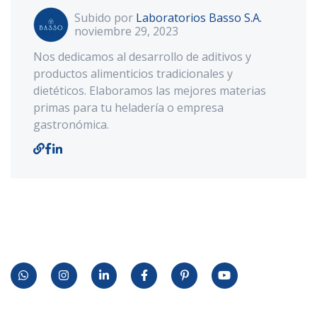
Subido por
Laboratorios Basso S.A.
noviembre 29, 2023
Nos dedicamos al desarrollo de aditivos y
productos alimenticios tradicionales y
dietéticos. Elaboramos las mejores materias
primas para tu heladería o empresa
gastronómica.