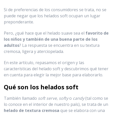
Si de preferencias de los consumidores se trata, no se
puede negar que los helados soft ocupan un lugar
preponderante.
Pero, ¿qué hace que el helado suave sea el
favorito de
los niños y también de una buena parte de los
adultos
? La respuesta se encuentra en su textura
cremosa, ligera y aterciopelada.
En este artículo, repasamos el origen y las
características del helado soft y descubrimos qué tener
en cuenta para elegir la mejor base para elaborarlo.
Qué son los helados soft
También llamado
soft serve
,
softy
o
candy
(tal como se
lo conoce en el interior de nuestro país), se trata de un
helado de textura cremosa
que se elabora con una