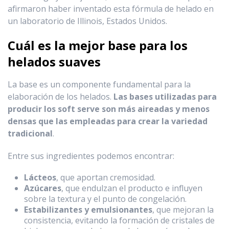
afirmaron haber inventado esta fórmula de helado en
un laboratorio de Illinois, Estados Unidos.
Cuál es la mejor base para los
helados suaves
La base es un componente fundamental para la
elaboración de los helados.
Las bases utilizadas para
producir los soft serve son más aireadas y menos
densas que las empleadas para crear la variedad
tradicional
.
Entre sus ingredientes podemos encontrar:
Lácteos
, que aportan cremosidad.
Azúcares
, que endulzan el producto e influyen
sobre la textura y el punto de congelación.
Estabilizantes y emulsionantes
, que mejoran la
consistencia, evitando la formación de cristales de