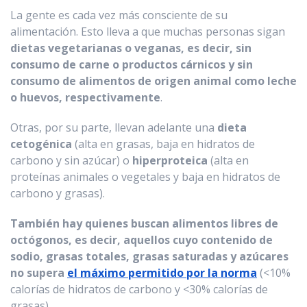
La gente es cada vez más consciente de su
alimentación. Esto lleva a que muchas personas sigan
dietas vegetarianas o veganas, es decir, sin
consumo de carne o productos cárnicos y sin
consumo de alimentos de origen animal como leche
o huevos, respectivamente
.
Otras, por su parte, llevan adelante una
dieta
cetogénica
(alta en grasas, baja en hidratos de
carbono y sin azúcar) o
hiperproteica
(alta en
proteínas animales o vegetales y baja en hidratos de
carbono y grasas).
También hay quienes buscan alimentos libres de
octógonos, es decir, aquellos cuyo contenido de
sodio, grasas totales, grasas saturadas y azúcares
no supera
el máximo permitido por la norma
(<10%
calorías de hidratos de carbono y <30% calorías de
grasas).