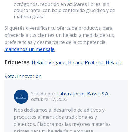
octógonos, reducido en azúcares libres, sin
edulcorante, con bajo contenido glucídico y de
materia grasa.
Si querés diversificar tu oferta de productos para
ofrecerle a tus clientes un helado a medida de sus
preferencias y desmarcarte de la competencia,
mandanos un mensaje
.
Etiquetas:
Helado Vegano,
Helado Proteico,
Helado
Keto,
Innovación
Subido por
Laboratorios Basso S.A.
octubre 17, 2023
Nos dedicamos al desarrollo de aditivos y
productos alimenticios tradicionales y
dietéticos. Elaboramos las mejores materias
primas para tu heladería o empresa