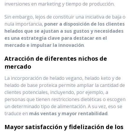
inversiones en marketing y tiempo de producción.
Sin embargo, lejos de constituir una iniciativa de baja o
nula importancia,
poner a disposición de los clientes
helados que se ajustan a sus gustos y necesidades
es una estrategia clave para destacar en el
mercado e impulsar la innovación
.
Atracción de diferentes nichos de
mercado
La incorporación de helado vegano, helado keto y de
helado de base proteica permite ampliar la cantidad de
clientes potenciales, incluyendo, por ejemplo, a
personas que tienen restricciones dietéticas o escogen
un determinado tipo de alimentación. A su vez, eso se
traduce en
más ventas y mayor rentabilidad
.
Mayor satisfacción y fidelización de los