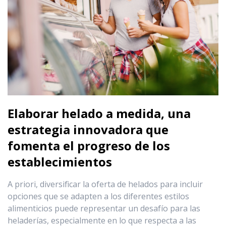
Elaborar helado a medida, una
estrategia innovadora que
fomenta el progreso de los
establecimientos
A priori, diversificar la oferta de helados para incluir
opciones que se adapten a los diferentes estilos
alimenticios puede representar un desafío para las
heladerías, especialmente en lo que respecta a las