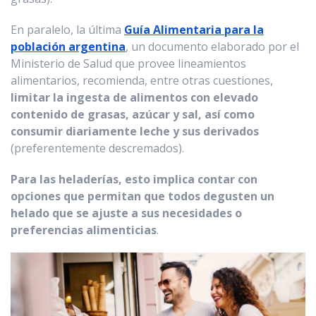
En paralelo, la última
Guía Alimentaria para la
población argentina
, un documento elaborado por el
Ministerio de Salud que provee lineamientos
alimentarios, recomienda, entre otras cuestiones,
limitar la ingesta de alimentos con elevado
contenido de grasas, azúcar y sal, así como
consumir diariamente leche y sus derivados
(preferentemente descremados).
Para las heladerías, esto implica contar con
opciones que permitan que todos degusten un
helado que se ajuste a sus necesidades o
preferencias alimenticias
.