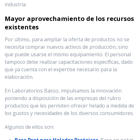
industria.
Mayor aprovechamiento de los recursos
existentes
Por último, para ampliar la oferta de productos no se
necesita comprar nuevos activos de producción, sino
que puede usarse el mismo equipamiento. El personal
tampoco debe realizar capacitaciones específicas, dado
que ya cuenta con el expertise necesario para la
elaboración.
En Laboratorios Basso, impulsamos la innovación
poniendo a disposición de las empresas del rubro
productos que les permiten ofrecer helado a medida de
los gustos y necesidades de los diversos consumidores.
Algunos de ellos son:
Base Prot para Helados Proteicos
. Base en polvo