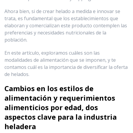
Ahora bien, si de crear helado a medida e innovar se
trata, es fundamental que los establecimientos que
elaboran y comercializan este producto contemplen las
preferencias y necesidades nutricionales de la
población.
En este artículo, exploramos cuáles son las
modalidades de alimentación que se imponen, y te
contamos cuál es la importancia de diversificar la oferta
de helados.
Cambios en los estilos de
alimentación y requerimientos
alimenticios por edad, dos
aspectos clave para la industria
heladera