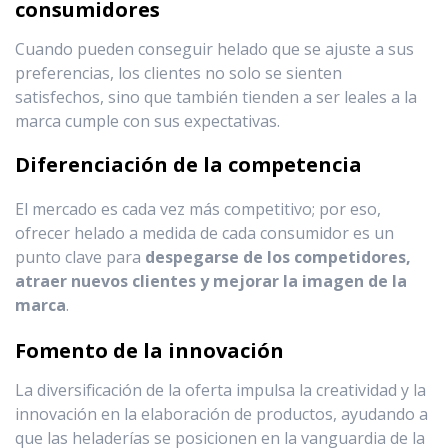
consumidores
Cuando pueden conseguir helado que se ajuste a sus
preferencias, los clientes no solo se sienten
satisfechos, sino que también tienden a ser leales a la
marca cumple con sus expectativas.
Diferenciación de la competencia
El mercado es cada vez más competitivo; por eso,
ofrecer helado a medida de cada consumidor es un
punto clave para
despegarse de los competidores,
atraer nuevos clientes y mejorar la imagen de la
marca
.
Fomento de la innovación
La diversificación de la oferta impulsa la creatividad y la
innovación en la elaboración de productos, ayudando a
que las heladerías se posicionen en la vanguardia de la